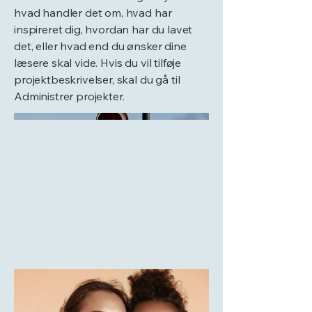
hvad handler det om, hvad har
inspireret dig, hvordan har du lavet
det, eller hvad end du ønsker dine
læsere skal vide. Hvis du vil tilføje
projektbeskrivelser, skal du gå til
Administrer projekter.