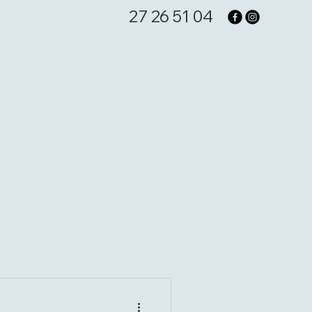
27 26 51 04